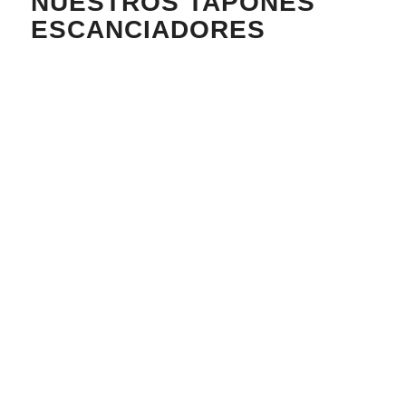
NUESTROS TAPONES
ESCANCIADORES