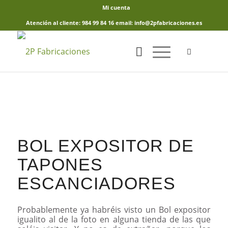
Mi cuenta
Atención al cliente: 984 99 84 16 email: info@2pfabricaciones.es
BOL EXPOSITOR DE
TAPONES
ESCANCIADORES
Probablemente ya habréis visto un Bol expositor
igualito al de la foto en alguna tienda de las que