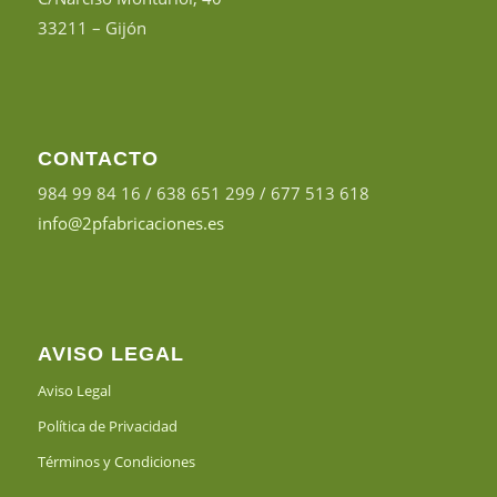
33211 – Gijón
CONTACTO
984 99 84 16 / 638 651 299 / 677 513 618
info@2pfabricaciones.es
AVISO LEGAL
Aviso Legal
Política de Privacidad
Términos y Condiciones