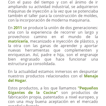
Con el paso del tiempo y con el ánimo de ir
ampliando su actividad industrial, se adquirieron
máquinas de inyección a la vez que se potenciaba
también el taller para la construcción de moldes,
con la incorporación de moderna maquinaria.
En
2011
se produce la unión de dos generaciones:
una con la experiencia de recorrer un largo y
provechoso camino en el mundo de la
matricería
, mecanizado e inyección de plástico, y
la otra con las ganas de aprender y aportar
nuevas herramientas que complementen y
enriquezcan. Así, padre e hija, son el engranaje
bien engrasado que hace funcionar una
estructura ya consolidada.
En la actualidad estamos inmersos en despuntar
nuestros productos relacionados con el
Menaje
del Hogar
.
Estos productos, a los que llamamos
“Pequeños
Gigantes de la Cocina”
son productos de
fabricación propia, patentados a nivel europeo, y
con una muy buena aceptación en el mercado