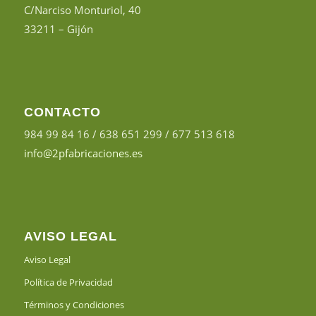
C/Narciso Monturiol, 40
33211 – Gijón
CONTACTO
984 99 84 16 / 638 651 299 / 677 513 618
info@2pfabricaciones.es
AVISO LEGAL
Aviso Legal
Política de Privacidad
Términos y Condiciones