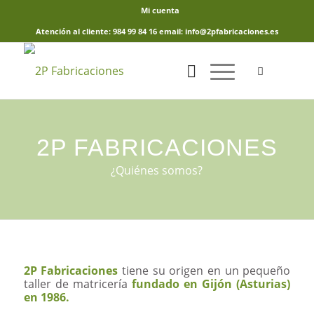
Mi cuenta
Atención al cliente: 984 99 84 16 email: info@2pfabricaciones.es
2P FABRICACIONES
¿Quiénes somos?
2P Fabricaciones
tiene su origen en un pequeño
taller de matricería
fundado en Gijón (Asturias)
en 1986.