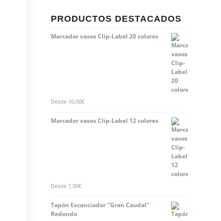
PRODUCTOS DESTACADOS
Marcador vasos Clip-Label 20 colores
Desde
10,00
€
Marcador vasos Clip-Label 12 colores
Desde
7,00
€
Tapón Escanciador "Gran Caudal"
Redondo